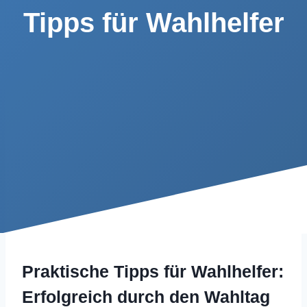
Tipps für Wahlhelfer
Praktische Tipps für Wahlhelfer:
Erfolgreich durch den Wahltag