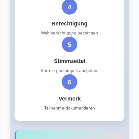
4
Berechtigung
Wahlberechtigung bestätigen
5
Stimmzettel
Korrekt gestempelt ausgeben
6
Vermerk
Teilnahme dokumentieren