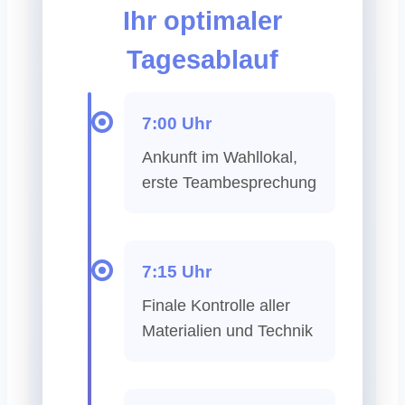
Ihr optimaler
Tagesablauf
7:00 Uhr
Ankunft im Wahllokal,
erste Teambesprechung
7:15 Uhr
Finale Kontrolle aller
Materialien und Technik