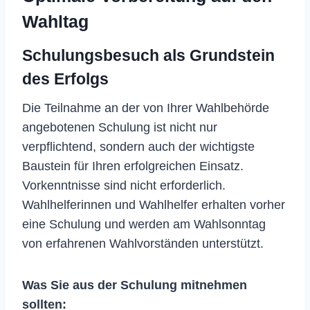
Wahltag
Schulungsbesuch als Grundstein
des Erfolgs
Die Teilnahme an der von Ihrer Wahlbehörde
angebotenen Schulung ist nicht nur
verpflichtend, sondern auch der wichtigste
Baustein für Ihren erfolgreichen Einsatz.
Vorkenntnisse sind nicht erforderlich.
Wahlhelferinnen und Wahlhelfer erhalten vorher
eine Schulung und werden am Wahlsonntag
von erfahrenen Wahlvorständen unterstützt.
Was Sie aus der Schulung mitnehmen
sollten: