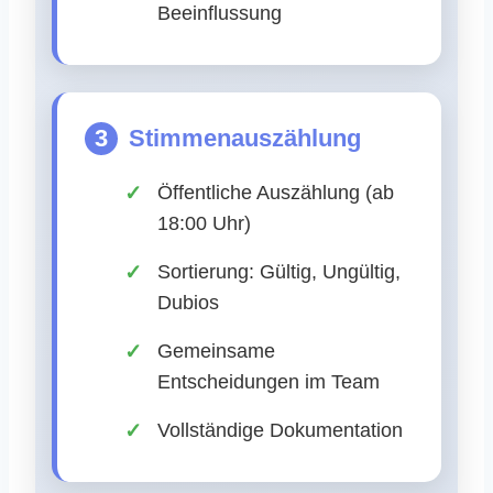
Beeinflussung
3
Stimmenauszählung
Öffentliche Auszählung (ab
18:00 Uhr)
Sortierung: Gültig, Ungültig,
Dubios
Gemeinsame
Entscheidungen im Team
Vollständige Dokumentation