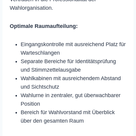
Wahlorganisation.
Optimale Raumaufteilung:
Eingangskontrolle mit ausreichend Platz für
Warteschlangen
Separate Bereiche für Identitätsprüfung
und Stimmzettelausgabe
Wahlkabinen mit ausreichendem Abstand
und Sichtschutz
Wahlurne in zentraler, gut überwachbarer
Position
Bereich für Wahlvorstand mit Überblick
über den gesamten Raum