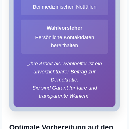
Bei medizinischen Notfällen
Wahlvorsteher
Persönliche Kontaktdaten
bereithalten
„Ihre Arbeit als Wahlhelfer ist ein
unverzichtbarer Beitrag zur
Demokratie.
Sie sind Garant für faire und
transparente Wahlen!“
Optimale Vorbereitung auf den