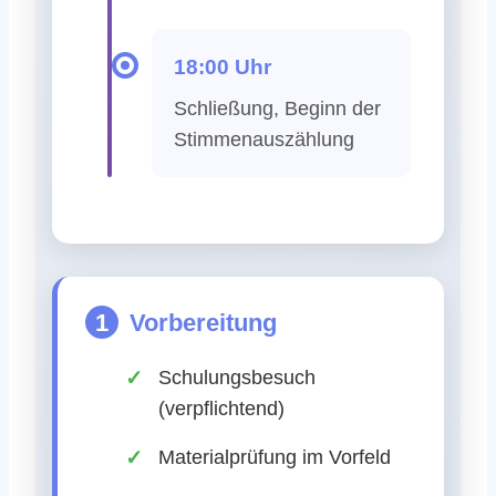
18:00 Uhr
Schließung, Beginn der
Stimmenauszählung
1
Vorbereitung
Schulungsbesuch
(verpflichtend)
Materialprüfung im Vorfeld