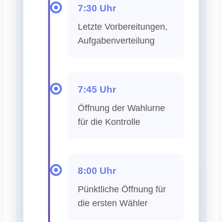
7:30 Uhr
Letzte Vorbereitungen,
Aufgabenverteilung
7:45 Uhr
Öffnung der Wahlurne
für die Kontrolle
8:00 Uhr
Pünktliche Öffnung für
die ersten Wähler