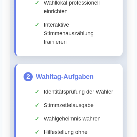
Wahllokal professionell
einrichten
Interaktive
Stimmenauszählung
trainieren
2
Wahltag-Aufgaben
Identitätsprüfung der Wähler
Stimmzettelausgabe
Wahlgeheimnis wahren
Hilfestellung ohne