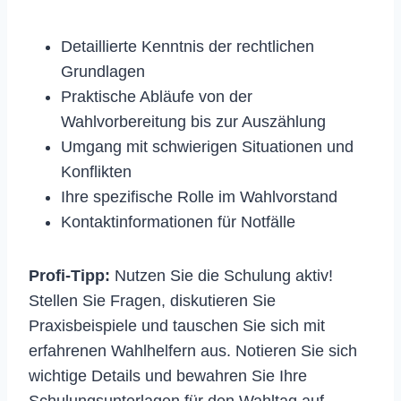
Detaillierte Kenntnis der rechtlichen
Grundlagen
Praktische Abläufe von der
Wahlvorbereitung bis zur Auszählung
Umgang mit schwierigen Situationen und
Konflikten
Ihre spezifische Rolle im Wahlvorstand
Kontaktinformationen für Notfälle
Profi-Tipp:
Nutzen Sie die Schulung aktiv!
Stellen Sie Fragen, diskutieren Sie
Praxisbeispiele und tauschen Sie sich mit
erfahrenen Wahlhelfern aus. Notieren Sie sich
wichtige Details und bewahren Sie Ihre