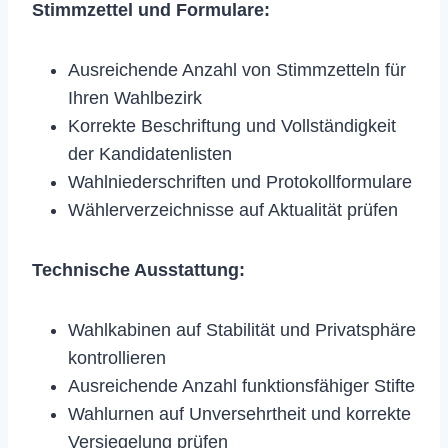
Stimmzettel und Formulare:
Ausreichende Anzahl von Stimmzetteln für
Ihren Wahlbezirk
Korrekte Beschriftung und Vollständigkeit
der Kandidatenlisten
Wahlniederschriften und Protokollformulare
Wählerverzeichnisse auf Aktualität prüfen
Technische Ausstattung:
Wahlkabinen auf Stabilität und Privatsphäre
kontrollieren
Ausreichende Anzahl funktionsfähiger Stifte
Wahlurnen auf Unversehrtheit und korrekte
Versiegelung prüfen