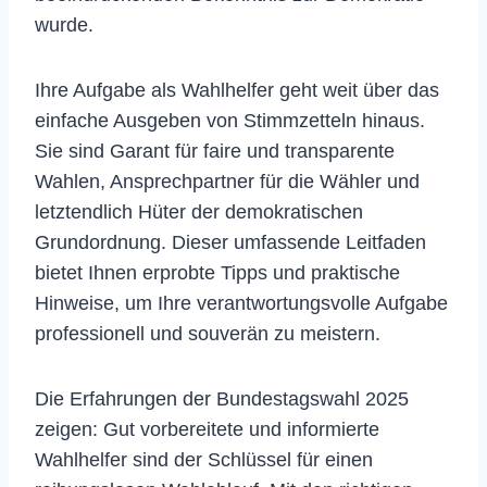
wurde.
Ihre Aufgabe als Wahlhelfer geht weit über das
einfache Ausgeben von Stimmzetteln hinaus.
Sie sind Garant für faire und transparente
Wahlen, Ansprechpartner für die Wähler und
letztendlich Hüter der demokratischen
Grundordnung. Dieser umfassende Leitfaden
bietet Ihnen erprobte Tipps und praktische
Hinweise, um Ihre verantwortungsvolle Aufgabe
professionell und souverän zu meistern.
Die Erfahrungen der Bundestagswahl 2025
zeigen: Gut vorbereitete und informierte
Wahlhelfer sind der Schlüssel für einen