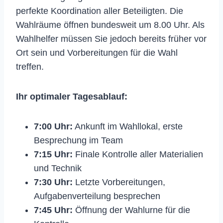
perfekte Koordination aller Beteiligten. Die
Wahlräume öffnen bundesweit um 8.00 Uhr. Als
Wahlhelfer müssen Sie jedoch bereits früher vor
Ort sein und Vorbereitungen für die Wahl
treffen.
Ihr optimaler Tagesablauf:
7:00 Uhr:
Ankunft im Wahllokal, erste
Besprechung im Team
7:15 Uhr:
Finale Kontrolle aller Materialien
und Technik
7:30 Uhr:
Letzte Vorbereitungen,
Aufgabenverteilung besprechen
7:45 Uhr:
Öffnung der Wahlurne für die