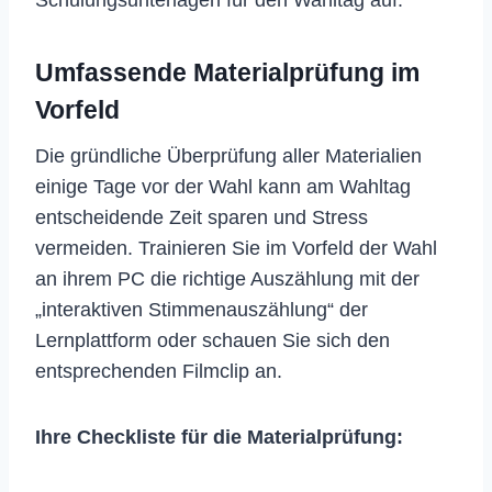
Schulungsunterlagen für den Wahltag auf.
Umfassende Materialprüfung im
Vorfeld
Die gründliche Überprüfung aller Materialien
einige Tage vor der Wahl kann am Wahltag
entscheidende Zeit sparen und Stress
vermeiden. Trainieren Sie im Vorfeld der Wahl
an ihrem PC die richtige Auszählung mit der
„interaktiven Stimmenauszählung“ der
Lernplattform oder schauen Sie sich den
entsprechenden Filmclip an.
Ihre Checkliste für die Materialprüfung: