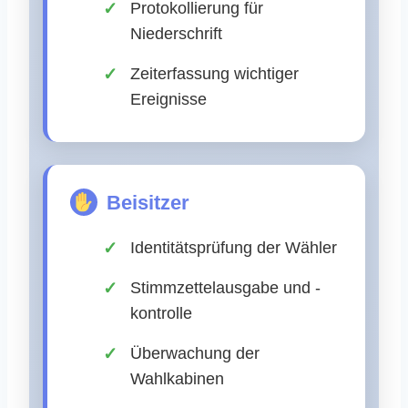
Protokollierung für
Niederschrift
Zeiterfassung wichtiger
Ereignisse
Beisitzer
Identitätsprüfung der Wähler
Stimmzettelausgabe und -
kontrolle
Überwachung der
Wahlkabinen