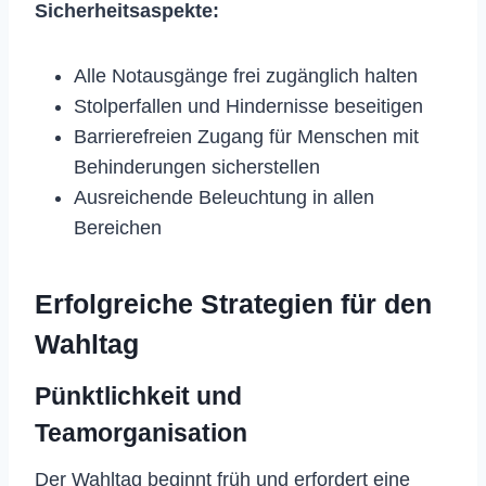
Sicherheitsaspekte:
Alle Notausgänge frei zugänglich halten
Stolperfallen und Hindernisse beseitigen
Barrierefreien Zugang für Menschen mit
Behinderungen sicherstellen
Ausreichende Beleuchtung in allen
Bereichen
Erfolgreiche Strategien für den
Wahltag
Pünktlichkeit und
Teamorganisation
Der Wahltag beginnt früh und erfordert eine