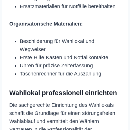
Ersatzmaterialien für Notfälle bereithalten
Organisatorische Materialien:
Beschilderung für Wahllokal und
Wegweiser
Erste-Hilfe-Kasten und Notfallkontakte
Uhren für präzise Zeiterfassung
Taschenrechner für die Auszählung
Wahllokal professionell einrichten
Die sachgerechte Einrichtung des Wahllokals
schafft die Grundlage für einen störungsfreien
Wahlablauf und vermittelt den Wählern
Vertrauen in die Professionalität der