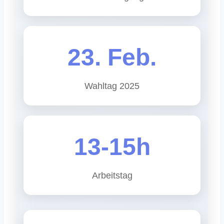
23. Feb.
Wahltag 2025
13-15h
Arbeitstag