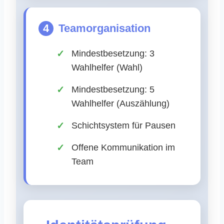
4
Teamorganisation
Mindestbesetzung: 3
Wahlhelfer (Wahl)
Mindestbesetzung: 5
Wahlhelfer (Auszählung)
Schichtsystem für Pausen
Offene Kommunikation im
Team