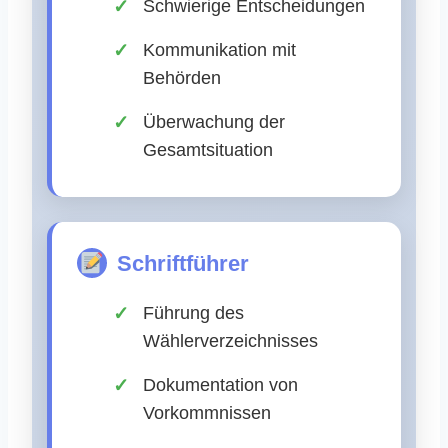
Schwierige Entscheidungen
Kommunikation mit
Behörden
Überwachung der
Gesamtsituation
Schriftführer
Führung des
Wählerverzeichnisses
Dokumentation von
Vorkommnissen