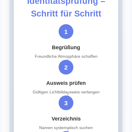
Identitätsprüfung –
Schritt für Schritt
1
Begrüßung
Freundliche Atmosphäre schaffen
2
Ausweis prüfen
Gültigen Lichtbildausweis verlangen
3
Verzeichnis
Namen systematisch suchen