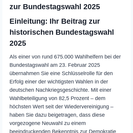
zur Bundestagswahl 2025
Einleitung: Ihr Beitrag zur
historischen Bundestagswahl
2025
Als einer von rund 675.000 Wahlhelfern bei der
Bundestagswahl am 23. Februar 2025
übernahmen Sie eine Schlüsselrolle für den
Erfolg einer der wichtigsten Wahlen in der
deutschen Nachkriegsgeschichte. Mit einer
Wahlbeteiligung von 82,5 Prozent – dem
höchsten Wert seit der Wiedervereinigung –
haben Sie dazu beigetragen, dass diese
vorgezogene Neuwahl zu einem
beeindruckenden Bekenntnis zur Demokratie