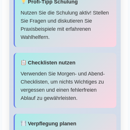
Profi-Tipp Schulung
Nutzen Sie die Schulung aktiv! Stellen
Sie Fragen und diskutieren Sie
Praxisbeispiele mit erfahrenen
Wahlhelfern.
Checklisten nutzen
Verwenden Sie Morgen- und Abend-
Checklisten, um nichts Wichtiges zu
vergessen und einen fehlerfreien
Ablauf zu gewährleisten.
Verpflegung planen