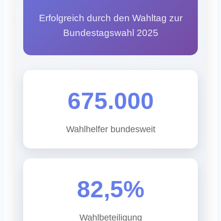
Erfolgreich durch den Wahltag zur
Bundestagswahl 2025
675.000
Wahlhelfer bundesweit
82,5%
Wahlbeteiligung