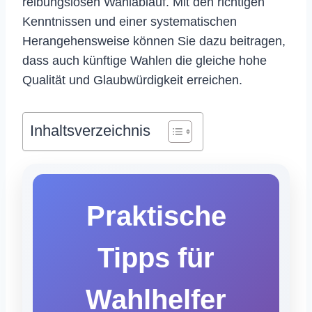
reibungslosen Wahlablauf. Mit den richtigen
Kenntnissen und einer systematischen
Herangehensweise können Sie dazu beitragen,
dass auch künftige Wahlen die gleiche hohe
Qualität und Glaubwürdigkeit erreichen.
Inhaltsverzeichnis
Praktische
Tipps für
Wahlhelfer