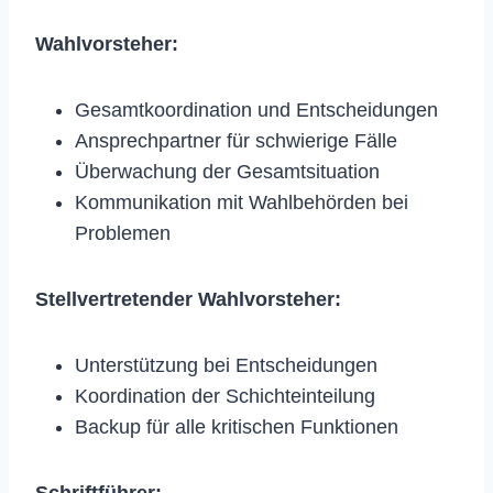
Wahlvorsteher:
Gesamtkoordination und Entscheidungen
Ansprechpartner für schwierige Fälle
Überwachung der Gesamtsituation
Kommunikation mit Wahlbehörden bei
Problemen
Stellvertretender Wahlvorsteher:
Unterstützung bei Entscheidungen
Koordination der Schichteinteilung
Backup für alle kritischen Funktionen
Schriftführer: