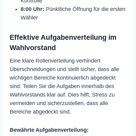
Kontrolle
8:00 Uhr:
Pünktliche Öffnung für die ersten
Wähler
Effektive Aufgabenverteilung im
Wahlvorstand
Eine klare Rollenverteilung verhindert
Überschneidungen und stellt sicher, dass alle
wichtigen Bereiche kontinuierlich abgedeckt
sind. Teilen Sie die Aufgaben innerhalb des
Wahlvorstands klar auf. Dies hilft, Stress zu
vermeiden und sicherzustellen, dass alle
Bereiche abgedeckt sind.
Bewährte Aufgabenverteilung: