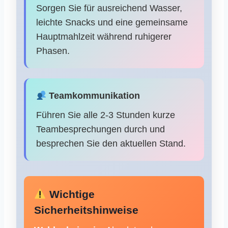
Sorgen Sie für ausreichend Wasser,
leichte Snacks und eine gemeinsame
Hauptmahlzeit während ruhigerer
Phasen.
Teamkommunikation
Führen Sie alle 2-3 Stunden kurze
Teambesprechungen durch und
besprechen Sie den aktuellen Stand.
Wichtige
Sicherheitshinweise